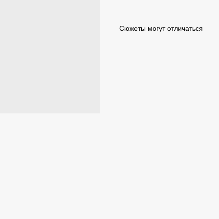
Сюжеты могут отличаться